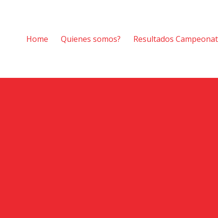
Home
Quienes somos?
Resultados Campeona