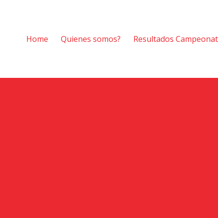
Home
Quienes somos?
Resultados Campeona