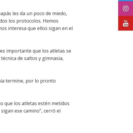
papás les da un poco de miedo,
dos los protocolos. Hemos
nos interesa que ellos sigan en el
 es importante que los atletas se
técnica de saltos y gimnasia,
ia termine, por lo pronto
ro que los atletas estén metidos
 sigan ese camino”, cerró el