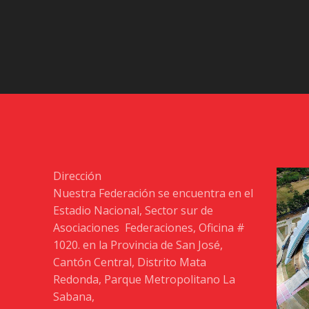
Dirección
Nuestra Federación se encuentra en el
Estadio Nacional, Sector sur de
Asociaciones Federaciones, Oficina #
1020. en la Provincia de San José,
Cantón Central, Distrito Mata
Redonda, Parque Metropolitano La
Sabana,