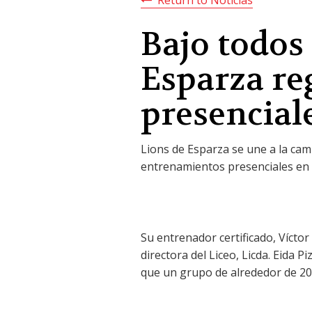
Bajo todos 
Esparza re
presencial
Lions de Esparza se une a la camp
entrenamientos presenciales en e
Su entrenador certificado, Víctor
directora del Liceo, Licda. Eida 
que un grupo de alrededor de 20 