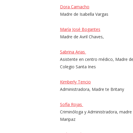
Dora Camacho
Madre de Isabella Vargas
María José Bogantes
Madre de Avril Chaves,
Sabrina Arias
Asistente en centro médico, Madre de
Colegio Santa Ines
Kimberly Tencio
Administradora, Madre te Britany
Sofía Rojas
Criminóloga y Administradora, madre
Maripaz