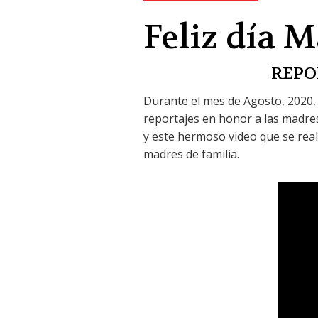
Feliz día 
REPO
Durante el mes de Agosto, 2020, 
reportajes en honor a las madres
y este hermoso video que se rea
madres de familia.