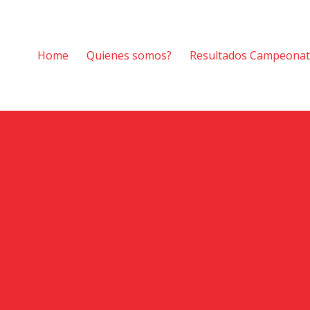
Home
Quienes somos?
Resultados Campeona