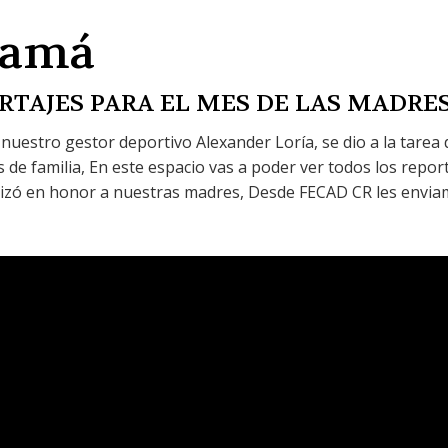
Mamá
RTAJES PARA EL MES DE LAS MADRES
nuestro gestor deportivo Alexander Loría, se dio a la tarea 
 de familia, En este espacio vas a poder ver todos los repor
lizó en honor a nuestras madres, Desde FECAD CR les envia