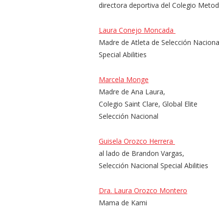
directora deportiva del Colegio Metod
Laura Conejo Moncada
Madre de Atleta de Selección Naciona
Special Abilities
Marcela Monge
Madre de Ana Laura,
Colegio Saint Clare, Global Elite
Selección Nacional
Guisela Orozco Herrera
al lado de Brandon Vargas,
Selección Nacional Special Abilities
Dra.
Laura Orozco Montero
Mama de Kami