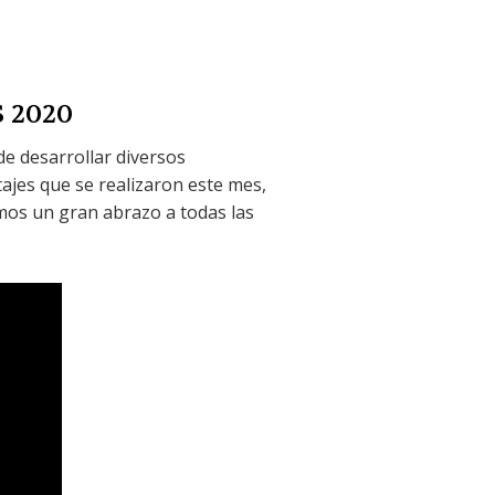
 2020
de desarrollar diversos
tajes que se realizaron este mes,
mos un gran abrazo a todas las