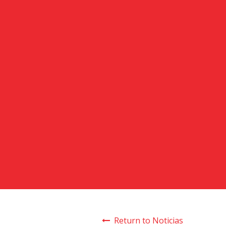
Return to Noticias