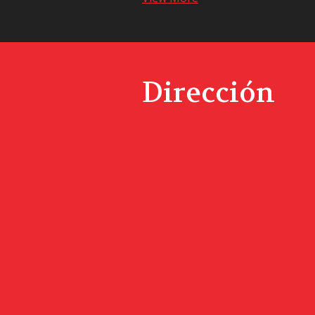
Dirección