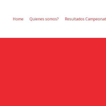
Home
Quienes somos?
Resultados Campeona