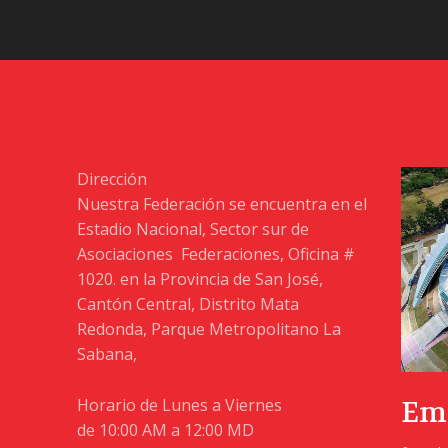
Dirección
Nuestra Federación se encuentra en el
Estadio Nacional, Sector sur de
Asociaciones Federaciones, Oficina #
1020. en la Provincia de San José,
Cantón Central, Distrito Mata
Redonda, Parque Metropolitano La
Sabana,
Horario de Lunes a Viernes
Ema
de 10:00 AM a 12:00 MD