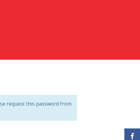
ease request this password from